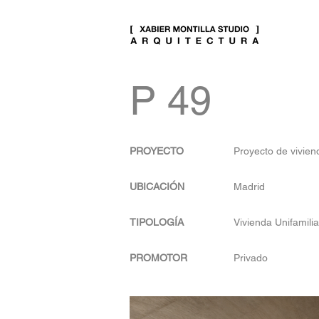
P 49
PROYECTO
Proyecto de vivien
UBICACIÓN
Madrid
TIPOLOGÍA
Vivienda Unifamilia
PROMOTOR
Privado